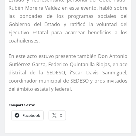
Rubén Moreira Valdez en este evento, habló sobre
las bondades de los programas sociales del
Gobierno del Estado y ratificó la voluntad del
Ejecutivo Estatal para acarrear beneficios a los
coahuilenses.
En este acto estuvo presente también Don Antonio
Gutiérrez Garza, Federico Quintanilla Riojas, enlace
distrital de la SEDESO, í“scar Davis Sanmiguel,
coordinador municipal de SEDESO y oros invitados
del ámbito estatal y federal.
Comparte esto:
Facebook
X