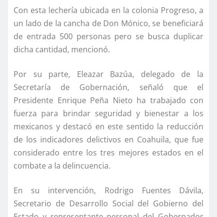
Con esta lecherí­a ubicada en la colonia Progreso, a
un lado de la cancha de Don Mónico, se beneficiará
de entrada 500 personas pero se busca duplicar
dicha cantidad, mencionó.
Por su parte, Eleazar Bazúa, delegado de la
Secretarí­a de Gobernación, señaló que el
Presidente Enrique Peña Nieto ha trabajado con
fuerza para brindar seguridad y bienestar a los
mexicanos y destacó en este sentido la reducción
de los indicadores delictivos en Coahuila, que fue
considerado entre los tres mejores estados en el
combate a la delincuencia.
En su intervención, Rodrigo Fuentes Dávila,
Secretario de Desarrollo Social del Gobierno del
Estado y representante personal del Gobernador