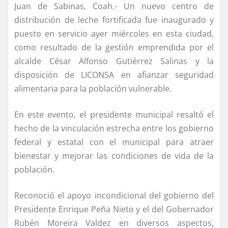
Juan de Sabinas, Coah.- Un nuevo centro de
distribución de leche fortificada fue inaugurado y
puesto en servicio ayer miércoles en esta ciudad,
como resultado de la gestión emprendida por el
alcalde César Alfonso Gutiérrez Salinas y la
disposición de LICONSA en afianzar seguridad
alimentaria para la población vulnerable.
En este evento, el presidente municipal resaltó el
hecho de la vinculación estrecha entre los gobierno
federal y estatal con el municipal para atraer
bienestar y mejorar las condiciones de vida de la
población.
Reconoció el apoyo incondicional del gobierno del
Presidente Enrique Peña Nieto y el del Gobernador
Rubén Moreira Valdez en diversos aspectos,