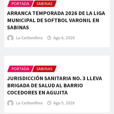
PORTADA
SABINAS
ARRANCA TEMPORADA 2026 DE LA LIGA
MUNICIPAL DE SOFTBOL VARONIL EN
SABINAS
La Carbonifera
Ago 6, 2026
PORTADA
SABINAS
JURISDICCIÓN SANITARIA NO. 3 LLEVA
BRIGADA DE SALUD AL BARRIO
COCEDORES EN AGUJITA
La Carbonifera
Ago 5, 2026