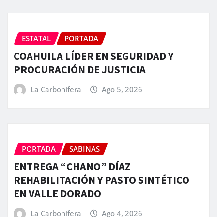
ESTATAL
PORTADA
COAHUILA LÍDER EN SEGURIDAD Y
PROCURACIÓN DE JUSTICIA
La Carbonifera
Ago 5, 2026
PORTADA
SABINAS
ENTREGA “CHANO” DÍAZ
REHABILITACIÓN Y PASTO SINTÉTICO
EN VALLE DORADO
La Carbonifera
Ago 4, 2026