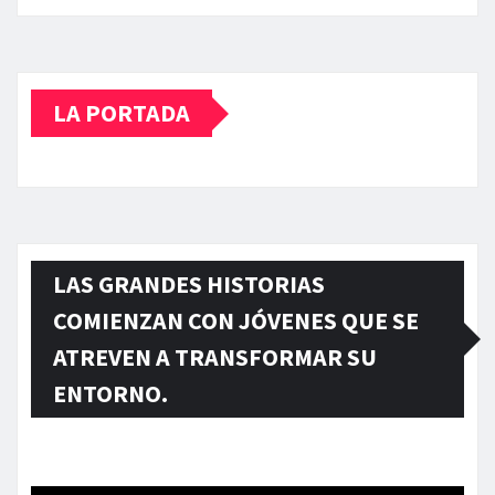
LA PORTADA
LAS GRANDES HISTORIAS
COMIENZAN CON JÓVENES QUE SE
ATREVEN A TRANSFORMAR SU
ENTORNO.
Reproductor