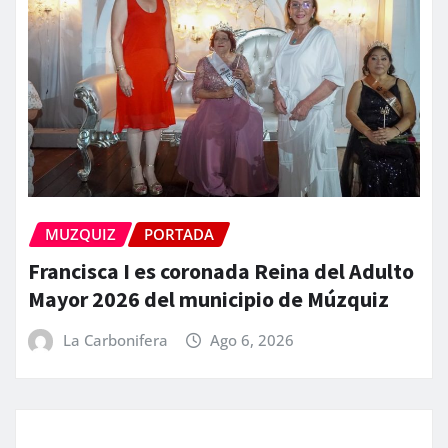
MUZQUIZ
PORTADA
Francisca I es coronada Reina del Adulto
Mayor 2026 del municipio de Múzquiz
La Carbonifera
Ago 6, 2026