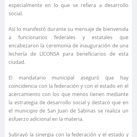
especialmente en lo que se refiera a desarrollo
social.
Así­ lo manifestó durante su mensaje de bienvenida
a funcionarios federales y estatales que
encabezaron la ceremonia de inauguración de una
lecherí­a de LICONSA para beneficiarios de esta
ciudad.
El mandatario municipal aseguró que hay
coincidencia con la federación y con el estado en el
acercamiento con los que menos tienen mediante
la estrategia de desarrollo social y destacó que en
el municipio de San Juan de Sabinas se realiza un
esfuerzo adicional en la materia.
Subrayó la sinergia con la federación y el estado y