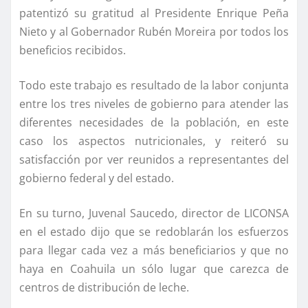
patentizó su gratitud al Presidente Enrique Peña
Nieto y al Gobernador Rubén Moreira por todos los
beneficios recibidos.
Todo este trabajo es resultado de la labor conjunta
entre los tres niveles de gobierno para atender las
diferentes necesidades de la población, en este
caso los aspectos nutricionales, y reiteró su
satisfacción por ver reunidos a representantes del
gobierno federal y del estado.
En su turno, Juvenal Saucedo, director de LICONSA
en el estado dijo que se redoblarán los esfuerzos
para llegar cada vez a más beneficiarios y que no
haya en Coahuila un sólo lugar que carezca de
centros de distribución de leche.