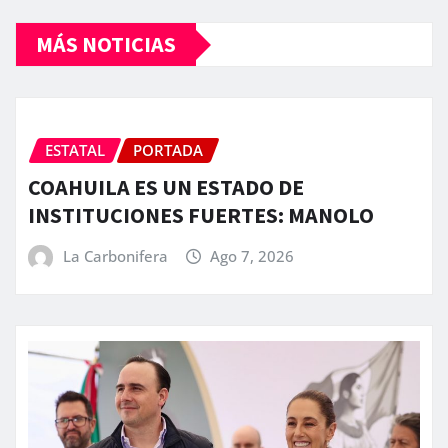
MÁS NOTICIAS
ESTATAL
PORTADA
COAHUILA ES UN ESTADO DE
INSTITUCIONES FUERTES: MANOLO
La Carbonifera
Ago 7, 2026