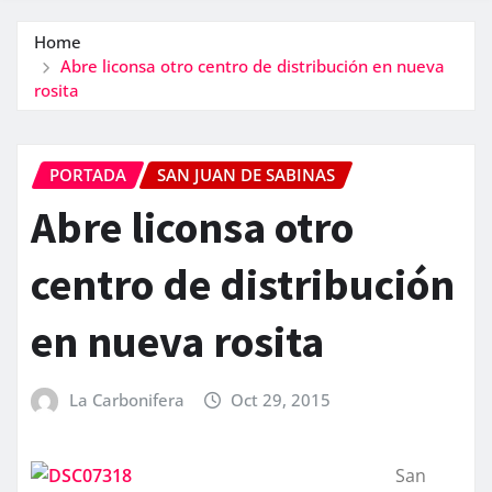
Home
Abre liconsa otro centro de distribución en nueva
rosita
PORTADA
SAN JUAN DE SABINAS
Abre liconsa otro
centro de distribución
en nueva rosita
La Carbonifera
Oct 29, 2015
San