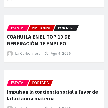
ESTATAL
NACIONAL
PORTADA
COAHUILA EN EL TOP 10 DE
GENERACIÓN DE EMPLEO
La Carbonifera
Ago 4, 2026
ESTATAL
PORTADA
Impulsan la conciencia social a favor de
la lactancia materna