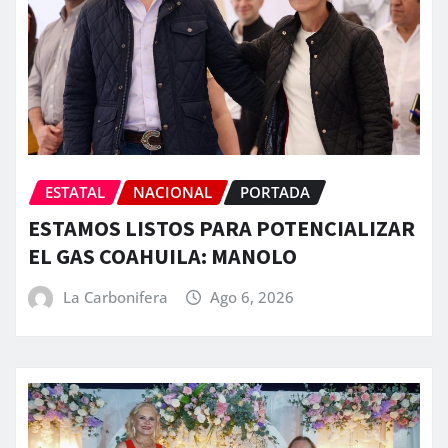
ESTATAL
NACIONAL
PORTADA
ESTAMOS LISTOS PARA POTENCIALIZAR
EL GAS COAHUILA: MANOLO
La Carbonifera
Ago 6, 2026