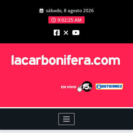
sábado, 8 agosto 2026
9:02:26 AM