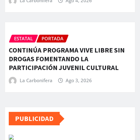
La Carbonifera
Ago 4, 2026
ESTATAL
PORTADA
CONTINÚA PROGRAMA VIVE LIBRE SIN
DROGAS FOMENTANDO LA
PARTICIPACIÓN JUVENIL CULTURAL
La Carbonifera
Ago 3, 2026
PUBLICIDAD