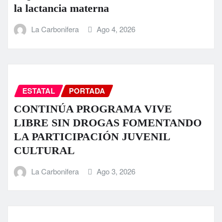
la lactancia materna
La Carbonifera
Ago 4, 2026
ESTATAL
PORTADA
CONTINÚA PROGRAMA VIVE
LIBRE SIN DROGAS FOMENTANDO
LA PARTICIPACIÓN JUVENIL
CULTURAL
La Carbonifera
Ago 3, 2026