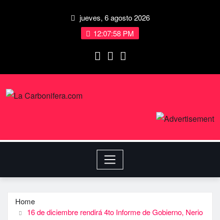
jueves, 6 agosto 2026
12:07:58 PM
Home
16 de diciembre rendirá 4to Informe de Gobierno, Nerio