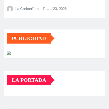
La Carbonifera
Jul 23, 2026
PUBLICIDAD
LA PORTADA