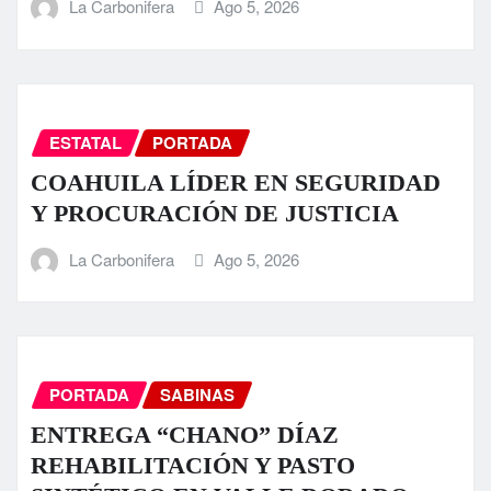
La Carbonifera
Ago 5, 2026
ESTATAL
PORTADA
COAHUILA LÍDER EN SEGURIDAD
Y PROCURACIÓN DE JUSTICIA
La Carbonifera
Ago 5, 2026
PORTADA
SABINAS
ENTREGA “CHANO” DÍAZ
REHABILITACIÓN Y PASTO