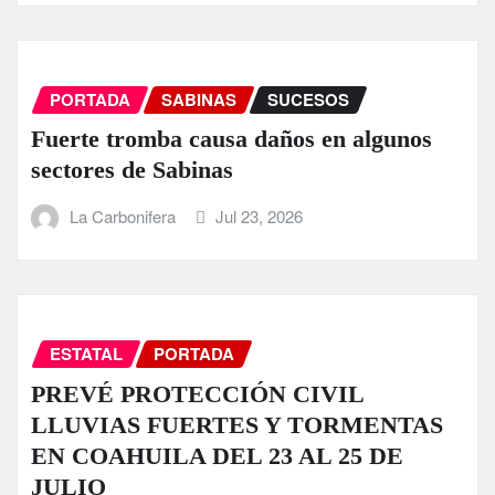
PORTADA
SABINAS
SUCESOS
Fuerte tromba causa daños en algunos
sectores de Sabinas
La Carbonifera
Jul 23, 2026
ESTATAL
PORTADA
PREVÉ PROTECCIÓN CIVIL
LLUVIAS FUERTES Y TORMENTAS
EN COAHUILA DEL 23 AL 25 DE
JULIO