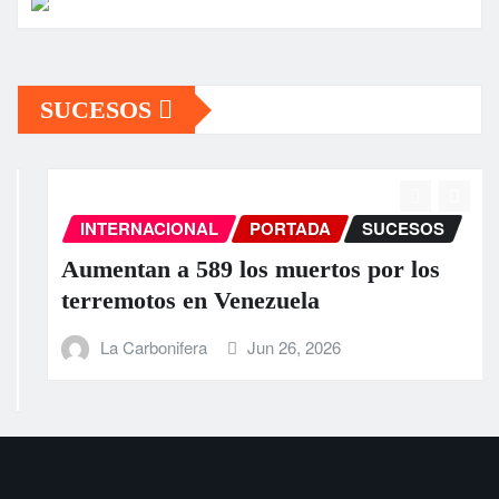
SUCESOS
INTERNACIONAL
PORTADA
SUCESOS
Aumentan a 589 los muertos por los
terremotos en Venezuela
La Carbonifera
Jun 26, 2026