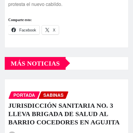
protesta el nuevo cabildo.
Comparte esto:
Facebook
X
MÁS NOTICIAS
PORTADA
SABINAS
JURISDICCIÓN SANITARIA NO. 3
LLEVA BRIGADA DE SALUD AL
BARRIO COCEDORES EN AGUJITA