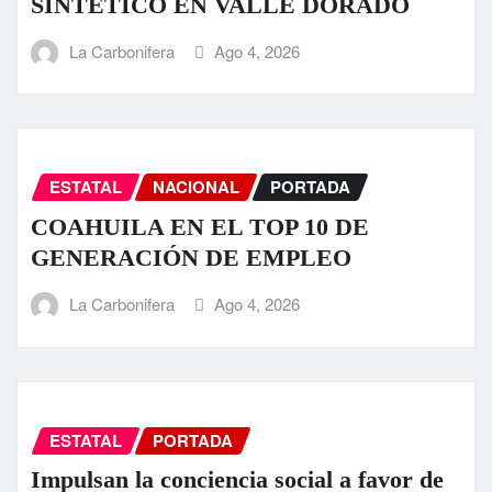
SINTÉTICO EN VALLE DORADO
La Carbonifera
Ago 4, 2026
ESTATAL
NACIONAL
PORTADA
COAHUILA EN EL TOP 10 DE
GENERACIÓN DE EMPLEO
La Carbonifera
Ago 4, 2026
ESTATAL
PORTADA
Impulsan la conciencia social a favor de