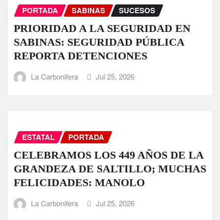
PORTADA
SABINAS
SUCESOS
PRIORIDAD A LA SEGURIDAD EN
SABINAS: SEGURIDAD PÚBLICA
REPORTA DETENCIONES
La Carbonifera
Jul 25, 2026
ESTATAL
PORTADA
CELEBRAMOS LOS 449 AÑOS DE LA
GRANDEZA DE SALTILLO; MUCHAS
FELICIDADES: MANOLO
La Carbonifera
Jul 25, 2026