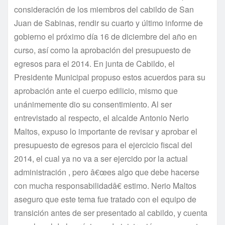
consideración de los miembros del cabildo de San
Juan de Sabinas, rendir su cuarto y último informe de
gobierno el próximo dí­a 16 de diciembre del año en
curso, así­ como la aprobación del presupuesto de
egresos para el 2014. En junta de Cabildo, el
Presidente Municipal propuso estos acuerdos para su
aprobación ante el cuerpo edilicio, mismo que
unánimemente dio su consentimiento. Al ser
entrevistado al respecto, el alcalde Antonio Nerio
Maltos, expuso lo importante de revisar y aprobar el
presupuesto de egresos para el ejercicio fiscal del
2014, el cual ya no va a ser ejercido por la actual
administración , pero â€œes algo que debe hacerse
con mucha responsabilidadâ€ estimo. Nerio Maltos
aseguro que este tema fue tratado con el equipo de
transición antes de ser presentado al cabildo, y cuenta