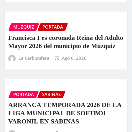
MUZQUIZ
PORTADA
Francisca I es coronada Reina del Adulto
Mayor 2026 del municipio de Múzquiz
La Carbonifera
Ago 6, 2026
PORTADA
SABINAS
ARRANCA TEMPORADA 2026 DE LA
LIGA MUNICIPAL DE SOFTBOL
VARONIL EN SABINAS