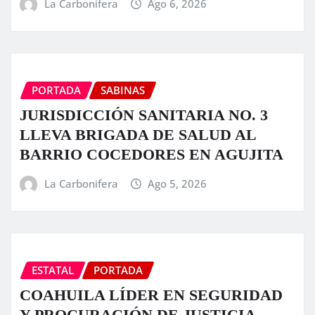
La Carbonifera
Ago 6, 2026
PORTADA
SABINAS
JURISDICCIÓN SANITARIA NO. 3
LLEVA BRIGADA DE SALUD AL
BARRIO COCEDORES EN AGUJITA
La Carbonifera
Ago 5, 2026
ESTATAL
PORTADA
COAHUILA LÍDER EN SEGURIDAD
Y PROCURACIÓN DE JUSTICIA