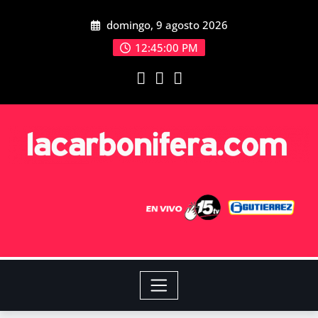
domingo, 9 agosto 2026
12:45:01 PM