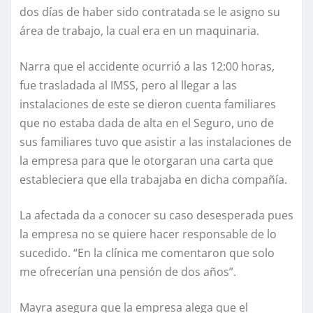
dos días de haber sido contratada se le asigno su
área de trabajo, la cual era en un maquinaria.
Narra que el accidente ocurrió a las 12:00 horas,
fue trasladada al IMSS, pero al llegar a las
instalaciones de este se dieron cuenta familiares
que no estaba dada de alta en el Seguro, uno de
sus familiares tuvo que asistir a las instalaciones de
la empresa para que le otorgaran una carta que
estableciera que ella trabajaba en dicha compañía.
La afectada da a conocer su caso desesperada pues
la empresa no se quiere hacer responsable de lo
sucedido. “En la clínica me comentaron que solo
me ofrecerían una pensión de dos años”.
Mayra asegura que la empresa alega que el