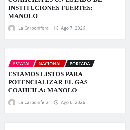
INSTITUCIONES FUERTES:
MANOLO
La Carbonifera
Ago 7, 2026
ESTATAL
NACIONAL
PORTADA
ESTAMOS LISTOS PARA
POTENCIALIZAR EL GAS
COAHUILA: MANOLO
La Carbonifera
Ago 6, 2026