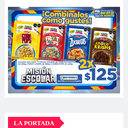
LA PORTADA