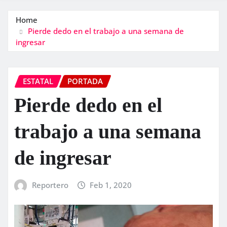
Home
Pierde dedo en el trabajo a una semana de
ingresar
ESTATAL
PORTADA
Pierde dedo en el
trabajo a una semana
de ingresar
Reportero
Feb 1, 2020