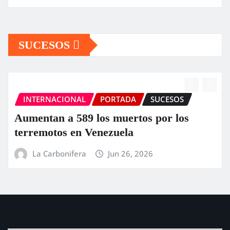
SUCESOS
INTERNACIONAL
PORTADA
SUCESOS
Aumentan a 589 los muertos por los
terremotos en Venezuela
La Carbonifera
Jun 26, 2026