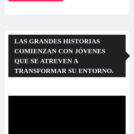
LAS GRANDES HISTORIAS
COMIENZAN CON JÓVENES
QUE SE ATREVEN A
TRANSFORMAR SU ENTORNO.
Reproductor
de
vídeo