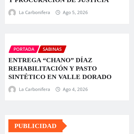
La Carbonifera
Ago 5, 2026
PORTADA
SABINAS
ENTREGA “CHANO” DÍAZ
REHABILITACIÓN Y PASTO
SINTÉTICO EN VALLE DORADO
La Carbonifera
Ago 4, 2026
PUBLICIDAD