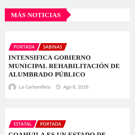
MÁS NOTICIAS
PORTADA
SABINAS
INTENSIFICA GOBIERNO
MUNICIPAL REHABILITACIÓN DE
ALUMBRADO PÚBLICO
La Carbonifera
Ago 8, 2026
ESTATAL
PORTADA
COAHUILA ES UN ESTADO DE