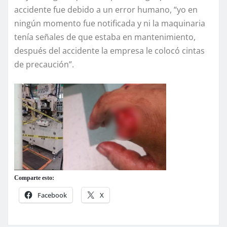
accidente fue debido a un error humano, “yo en
ningún momento fue notificada y ni la maquinaria
tenía señales de que estaba en mantenimiento,
después del accidente la empresa le colocó cintas
de precaución”.
Comparte esto:
Facebook
X