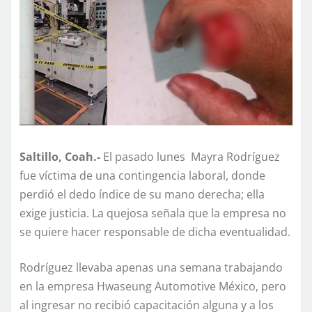
Saltillo, Coah.-
El pasado lunes Mayra Rodríguez
fue víctima de una contingencia laboral, donde
perdió el dedo índice de su mano derecha; ella
exige justicia. La quejosa señala que la empresa no
se quiere hacer responsable de dicha eventualidad.
Rodríguez llevaba apenas una semana trabajando
en la empresa Hwaseung Automotive México, pero
al ingresar no recibió capacitación alguna y a los