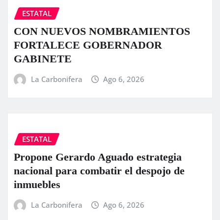
ESTATAL
CON NUEVOS NOMBRAMIENTOS
FORTALECE GOBERNADOR
GABINETE
La Carbonifera
Ago 6, 2026
ESTATAL
Propone Gerardo Aguado estrategia
nacional para combatir el despojo de
inmuebles
La Carbonifera
Ago 6, 2026